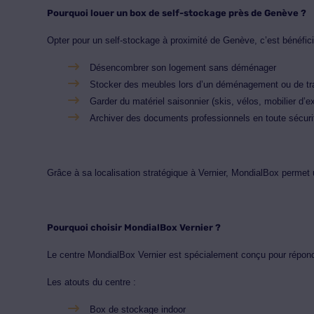
Pourquoi louer un box de self-stockage près de Genève ?
Opter pour un self-stockage à proximité de Genève, c’est bénéfi
Désencombrer son logement sans déménager
Stocker des meubles lors d’un déménagement ou de t
Garder du matériel saisonnier (skis, vélos, mobilier d’ex
Archiver des documents professionnels en toute sécuri
Grâce à sa localisation stratégique à Vernier, MondialBox permet
Pourquoi choisir MondialBox Vernier ?
Le centre MondialBox Vernier est spécialement conçu pour répond
Les atouts du centre :
Box de stockage indoor