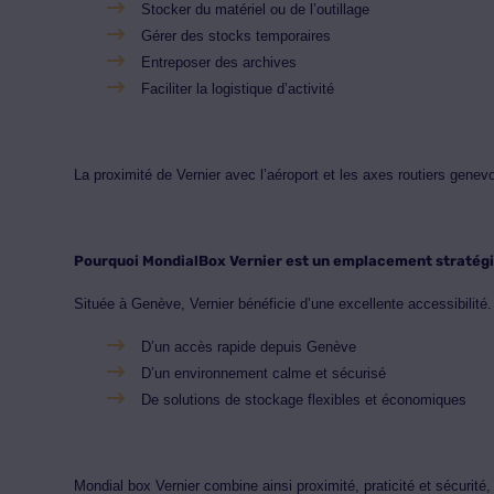
Stocker du matériel ou de l’outillage
Gérer des stocks temporaires
Entreposer des archives
Faciliter la logistique d’activité
La proximité de Vernier avec l’aéroport et les axes routiers genev
Pourquoi MondialBox Vernier est un emplacement stratég
Située à Genève, Vernier bénéficie d’une excellente accessibilité.
D’un accès rapide depuis Genève
D’un environnement calme et sécurisé
De solutions de stockage flexibles et économiques
Mondial box Vernier combine ainsi proximité, praticité et sécurité