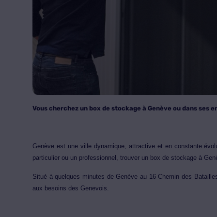
Vous cherchez un box de stockage à Genève ou dans ses e
Genève est une ville dynamique, attractive et en constante évol
particulier ou un professionnel, trouver un box de stockage à Ge
Situé à quelques minutes de Genève au 16 Chemin des Batailles,
aux besoins des Genevois.