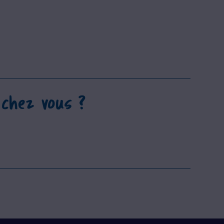
 chez vous ?