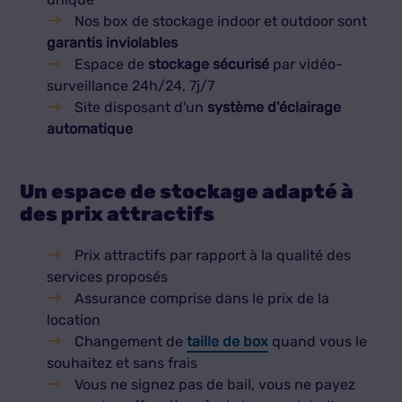
Nos box de stockage indoor et outdoor sont
garantis inviolables
Espace de
stockage sécurisé
par vidéo-
surveillance 24h/24, 7j/7
Site disposant d'un
système d'éclairage
automatique
Un espace de stockage adapté à
des prix attractifs
Prix attractifs par rapport à la qualité des
services proposés
Assurance comprise dans le prix de la
location
Changement de
taille de box
quand vous le
souhaitez et sans frais
Vous ne signez pas de bail, vous ne payez