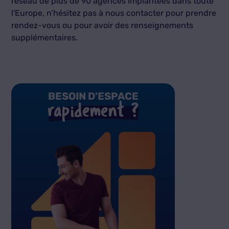
réseau de plus de 90 agences implantées dans toute
l'Europe, n’hésitez pas à nous contacter pour prendre
rendez-vous ou pour avoir des renseignements
supplémentaires.
BESOIN D'ESPACE
rapidement ?