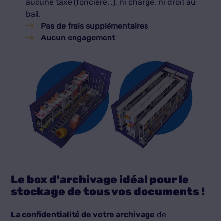
aucune taxe (foncière...), ni charge, ni droit au
bail.
Pas de frais supplémentaires
Aucun engagement
Le box d'archivage idéal pour le
stockage de tous vos documents !
La confidentialité de votre archivage
de