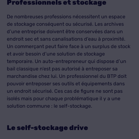
Professionnels et stockage
De nombreuses professions nécessitent un espace
de stockage conséquent ou sécurisé. Les archives
d’une entreprise doivent être conservées dans un
endroit sec et sans canalisations d’eau à proximité.
Un commerçant peut faire face à un surplus de stock
et avoir besoin d’une solution de stockage
temporaire. Un auto-entrepreneur qui dispose d’un
bail classique n’est pas autorisé à entreposer sa
marchandise chez lui. Un professionnel du BTP doit
pouvoir entreposer ses outils et équipements dans
un endroit sécurisé. Ces cas de figure ne sont pas
isolés mais pour chaque problématique il y a une
solution commune : le self-stockage.
Le self-stockage drive