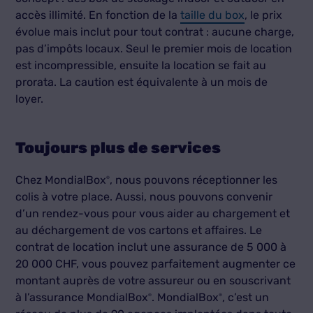
accès illimité. En fonction de la
taille du box
, le prix
évolue mais inclut pour tout contrat : aucune charge,
pas d’impôts locaux. Seul le premier mois de location
est incompressible, ensuite la location se fait au
prorata. La caution est équivalente à un mois de
loyer.
Toujours plus de services
Chez MondialBox
, nous pouvons réceptionner les
®
colis à votre place. Aussi, nous pouvons convenir
d’un rendez-vous pour vous aider au chargement et
au déchargement de vos cartons et affaires. Le
contrat de location inclut une assurance de 5 000 à
20 000 CHF, vous pouvez parfaitement augmenter ce
montant auprès de votre assureur ou en souscrivant
à l’assurance MondialBox
. MondialBox
, c’est un
®
®