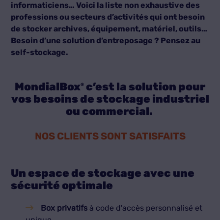
informaticiens… Voici la liste non exhaustive des
professions ou secteurs d’activités qui ont besoin
de stocker archives, équipement, matériel, outils…
Besoin d’une solution d’entreposage ? Pensez au
self-stockage.
MondialBox
c’est la solution pour
®
vos besoins de stockage industriel
ou commercial.
NOS CLIENTS SONT SATISFAITS
Un espace de stockage avec une
sécurité optimale
Box privatifs
à code d'accès personnalisé et
unique