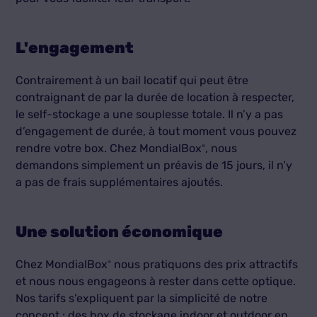
L'engagement
Contrairement à un bail locatif qui peut être
contraignant de par la durée de location à respecter,
le self-stockage a une souplesse totale. Il n’y a pas
d’engagement de durée, à tout moment vous pouvez
rendre votre box. Chez MondialBox
, nous
®
demandons simplement un préavis de 15 jours, il n’y
a pas de frais supplémentaires ajoutés.
Une solution économique
Chez MondialBox
nous pratiquons des prix attractifs
®
et nous nous engageons à rester dans cette optique.
Nos tarifs s’expliquent par la simplicité de notre
concept : des box de stockage indoor et outdoor en