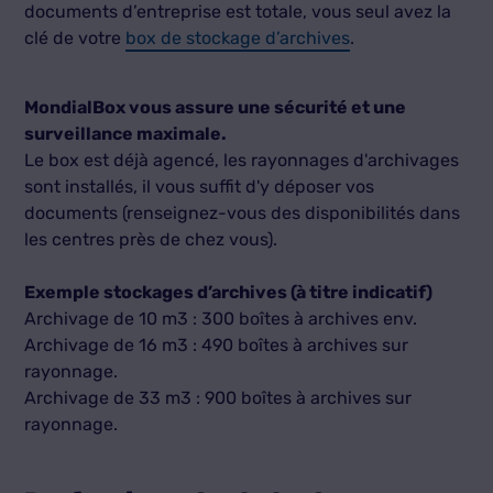
documents d’entreprise est totale, vous seul avez la
clé de votre
box de stockage d’archives
.
MondialBox vous assure une sécurité et une
surveillance maximale.
Le box est déjà agencé, les rayonnages d'archivages
sont installés, il vous suffit d'y déposer vos
documents (renseignez-vous des disponibilités dans
les centres près de chez vous).
Exemple stockages d’archives (à titre indicatif)
Archivage de 10 m3 : 300 boîtes à archives env.
Archivage de 16 m3 : 490 boîtes à archives sur
rayonnage.
Archivage de 33 m3 : 900 boîtes à archives sur
rayonnage.