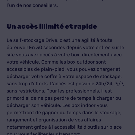
l’un de nos conseillers.
Un accès illimité et rapide
Le self-stockage Drive, c’est une agilité à toute
épreuve ! En 30 secondes depuis votre entrée sur le
site vous avez accès à votre box, directement avec
votre véhicule. Comme les box outdoor sont
accessibles de plain-pied, vous pouvez charger et
décharger votre coffre à votre espace de stockage,
sans trop d’efforts. L’accès est possible 24h/24, 7j/7,
sans restrictions. Pour les professionnels, il est
primordial de ne pas perdre de temps à charger ou
décharger son véhicule. Les box indoor vous
permettront de gagner du temps dans le stockage,
rangement et organisation de vos affaires
notamment grâce à l'accessibilité d'outils sur place
pour vous faciliter leur transport.