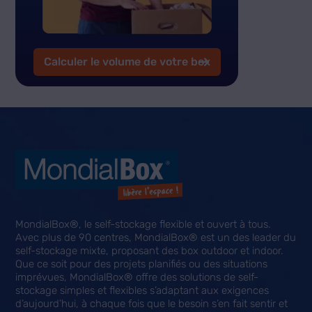
Calculer le volume de votre box
MondialBox®, le self-stockage flexible et ouvert à tous.
Avec plus de 90 centres, MondialBox® est un des leader du
self-stockage mixte, proposant des box outdoor et indoor.
Que ce soit pour des projets planifiés ou des situations
imprévues, MondialBox® offre des solutions de self-
stockage simples et flexibles s’adaptant aux exigences
d’aujourd’hui, à chaque fois que le besoin s’en fait sentir et