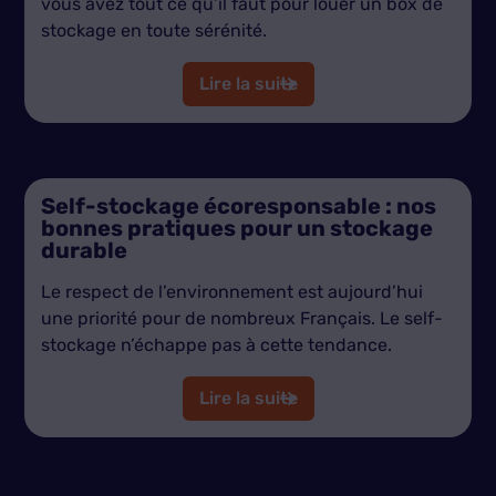
vous avez tout ce qu’il faut pour louer un box de
stockage en toute sérénité.
Lire la suite
Self-stockage écoresponsable : nos
bonnes pratiques pour un stockage
durable
Le respect de l’environnement est aujourd’hui
une priorité pour de nombreux Français. Le self-
stockage n’échappe pas à cette tendance.
Lire la suite