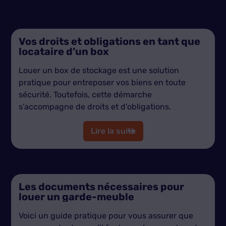
Vos droits et obligations en tant que
locataire d’un box
Louer un box de stockage est une solution
pratique pour entreposer vos biens en toute
sécurité. Toutefois, cette démarche
s’accompagne de droits et d’obligations.
Lire la suite
Les documents nécessaires pour
louer un garde-meuble
Voici un guide pratique pour vous assurer que