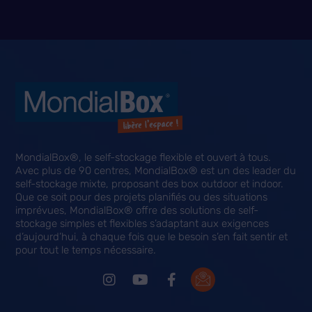
MondialBox®, le self-stockage flexible et ouvert à tous.
Avec plus de 90 centres, MondialBox® est un des leader du
self-stockage mixte, proposant des box outdoor et indoor.
Que ce soit pour des projets planifiés ou des situations
imprévues, MondialBox® offre des solutions de self-
stockage simples et flexibles s’adaptant aux exigences
d’aujourd’hui, à chaque fois que le besoin s’en fait sentir et
pour tout le temps nécessaire.