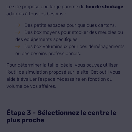
Le site propose une large gamme de
box de stockage
,
adaptés à tous les besoins :
Des petits espaces pour quelques cartons.
Des box moyens pour stocker des meubles ou
des équipements spécifiques.
Des box volumineux pour des déménagements
ou des besoins professionnels.
Pour déterminer la taille idéale, vous pouvez utiliser
l’outil de simulation proposé sur le site. Cet outil vous
aide à évaluer l’espace nécessaire en fonction du
volume de vos affaires.
Étape 3 - Sélectionnez le centre le
plus proche