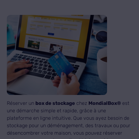
Réserver un
box de stockage
chez
MondialBox®
est
une démarche simple et rapide, grâce à une
plateforme en ligne intuitive. Que vous ayez besoin de
stockage pour un déménagement, des travaux ou pour
désencombrer votre maison, vous pouvez réserver