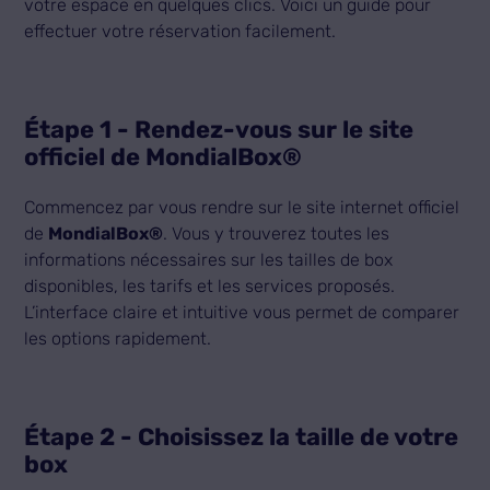
votre espace en quelques clics. Voici un guide pour
effectuer votre réservation facilement.
Étape 1 - Rendez-vous sur le site
officiel de MondialBox®
Commencez par vous rendre sur le site internet officiel
de
MondialBox®
. Vous y trouverez toutes les
informations nécessaires sur les tailles de box
disponibles, les tarifs et les services proposés.
L’interface claire et intuitive vous permet de comparer
les options rapidement.
Étape 2 - Choisissez la taille de votre
box