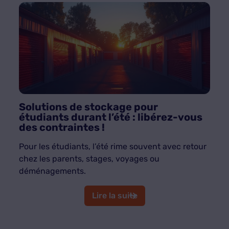
Solutions de stockage pour
étudiants durant l’été : libérez-vous
des contraintes !
Pour les étudiants, l’été rime souvent avec retour
chez les parents, stages, voyages ou
déménagements.
Lire la suite