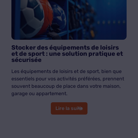
Stocker des équipements de loisirs
et de sport : une solution pratique et
sécurisée
Les équipements de loisirs et de sport, bien que
essentiels pour vos activités préférées, prennent
souvent beaucoup de place dans votre maison,
garage ou appartement.
Lire la suite