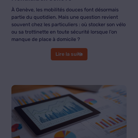
À Genève, les mobilités douces font désormais
partie du quotidien. Mais une question revient
souvent chez les particuliers : où stocker son vélo
ou sa trottinette en toute sécurité lorsque l’on
manque de place à domicile ?
Lire la suite