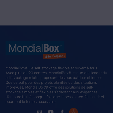
MondialBox®, le self-stockage flexible et ouvert à tous.
Avec plus de 90 centres, MondialBox® est un des leader du
self-stockage mixte, proposant des box outdoor et indoor.
Que ce soit pour des projets planifiés ou des situations
imprévues, MondialBox® offre des solutions de self-
stockage simples et flexibles s’adaptant aux exigences
d’aujourd’hui, à chaque fois que le besoin s’en fait sentir et
pour tout le temps nécessaire.