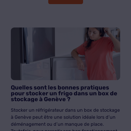
Quelles sont les bonnes pratiques
pour stocker un frigo dans un box de
stockage à Genève ?
Stocker un réfrigérateur dans un box de stockage
à Genève peut être une solution idéale lors d’un
déménagement ou d’un manque de place.