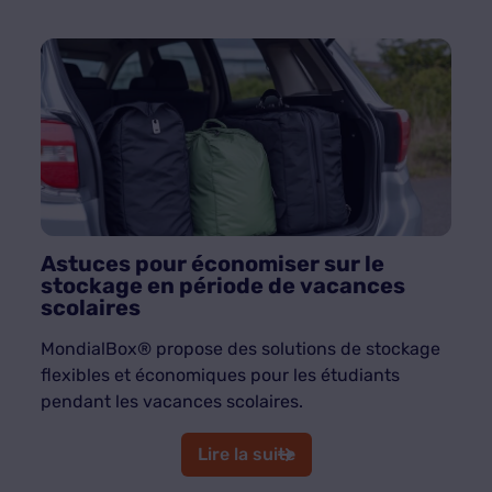
Astuces pour économiser sur le
stockage en période de vacances
scolaires
MondialBox® propose des solutions de stockage
flexibles et économiques pour les étudiants
pendant les vacances scolaires.
Lire la suite