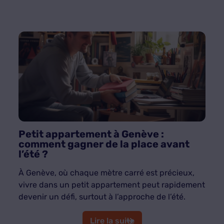
Petit appartement à Genève :
comment gagner de la place avant
l’été ?
À Genève, où chaque mètre carré est précieux,
vivre dans un petit appartement peut rapidement
devenir un défi, surtout à l’approche de l’été.
Lire la suite